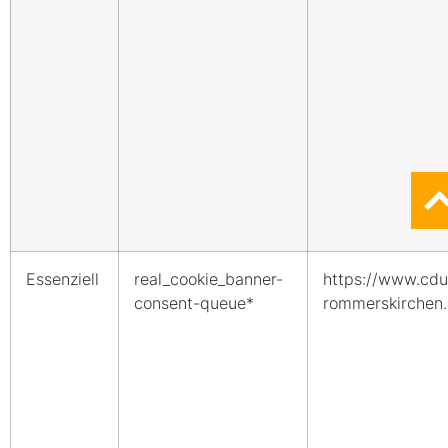
Essenziell
real_cookie_banner-
https://www.cdu
consent-queue*
rommerskirchen