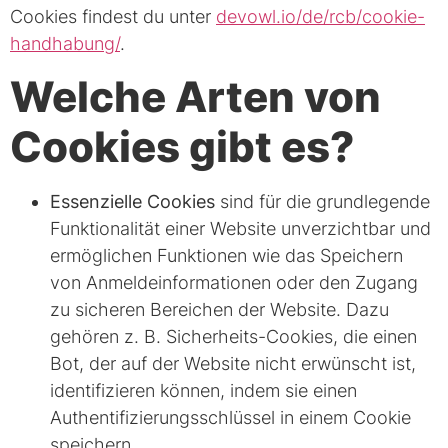
Cookies findest du unter
devowl.io/de/rcb/cookie-
handhabung/
.
Welche Arten von
Cookies gibt es?
Essenzielle Cookies
sind für die grundlegende
Funktionalität einer Website unverzichtbar und
ermöglichen Funktionen wie das Speichern
von Anmeldeinformationen oder den Zugang
zu sicheren Bereichen der Website. Dazu
gehören z. B. Sicherheits-Cookies, die einen
Bot, der auf der Website nicht erwünscht ist,
identifizieren können, indem sie einen
Authentifizierungsschlüssel in einem Cookie
speichern.