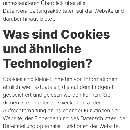
umfassenderen Überblick über alle
Datenverarbeitungsaktivitäten auf der Website und
darüber hinaus bietet.
Was sind Cookies
und ähnliche
Technologien?
Cookies sind kleine Einheiten von Informationen,
ähnlich wie Textdateien, die auf dem Endgerät
gespeichert und gelesen werden können. Sie
dienen verschiedenen Zwecken, u. a. der
Aufrechterhaltung grundlegender Funktionen der
Website, der Sicherheit und des Datenschutzes, der
Bereitstellung optionaler Funktionen der Website,