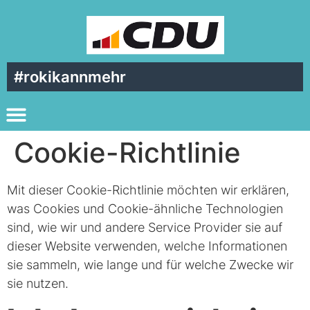
#rokikannmehr
Cookie-Richtlinie
Mit dieser Cookie-Richtlinie möchten wir erklären,
was Cookies und Cookie-ähnliche Technologien
sind, wie wir und andere Service Provider sie auf
dieser Website verwenden, welche Informationen
sie sammeln, wie lange und für welche Zwecke wir
sie nutzen.