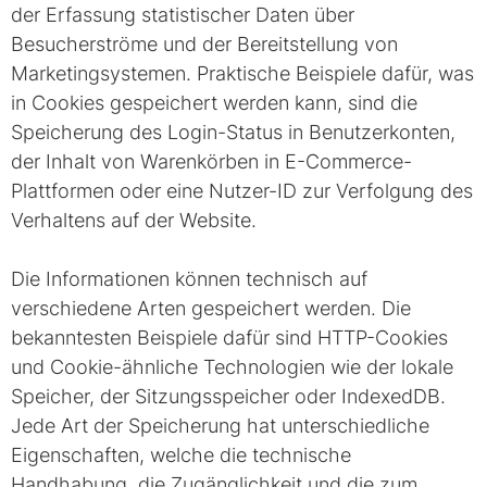
der Erfassung statistischer Daten über
Besucherströme und der Bereitstellung von
Marketingsystemen. Praktische Beispiele dafür, was
in Cookies gespeichert werden kann, sind die
Speicherung des Login-Status in Benutzerkonten,
der Inhalt von Warenkörben in E-Commerce-
Plattformen oder eine Nutzer-ID zur Verfolgung des
Verhaltens auf der Website.
Die Informationen können technisch auf
verschiedene Arten gespeichert werden. Die
bekanntesten Beispiele dafür sind HTTP-Cookies
und Cookie-ähnliche Technologien wie der lokale
Speicher, der Sitzungsspeicher oder IndexedDB.
Jede Art der Speicherung hat unterschiedliche
Eigenschaften, welche die technische
Handhabung, die Zugänglichkeit und die zum