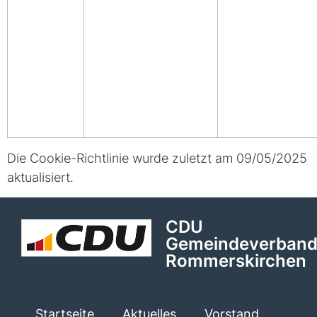
Die Cookie-Richtlinie wurde zuletzt am 09/05/2025
aktualisiert.
CDU
Gemeindeverban
Rommerskirchen
Startseite
Aktuelles
Vorstand