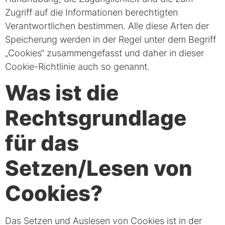
Zugriff auf die Informationen berechtigten
Verantwortlichen bestimmen. Alle diese Arten der
Speicherung werden in der Regel unter dem Begriff
„Cookies“ zusammengefasst und daher in dieser
Cookie-Richtlinie auch so genannt.
Was ist die
Rechtsgrundlage
für das
Setzen/Lesen von
Cookies?
Das Setzen und Auslesen von Cookies ist in der