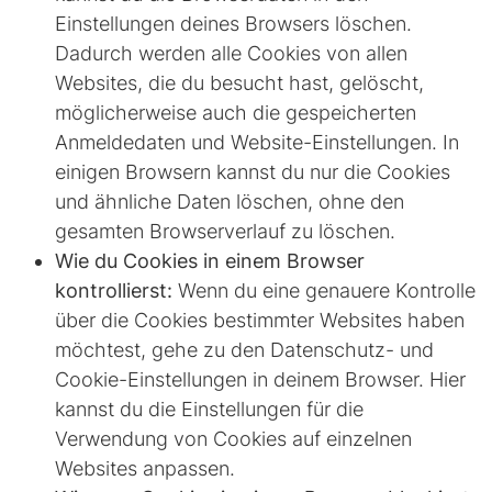
Einstellungen deines Browsers löschen.
Dadurch werden alle Cookies von allen
Websites, die du besucht hast, gelöscht,
möglicherweise auch die gespeicherten
Anmeldedaten und Website-Einstellungen. In
einigen Browsern kannst du nur die Cookies
und ähnliche Daten löschen, ohne den
gesamten Browserverlauf zu löschen.
Wie du Cookies in einem Browser
kontrollierst:
Wenn du eine genauere Kontrolle
über die Cookies bestimmter Websites haben
möchtest, gehe zu den Datenschutz- und
Cookie-Einstellungen in deinem Browser. Hier
kannst du die Einstellungen für die
Verwendung von Cookies auf einzelnen
Websites anpassen.