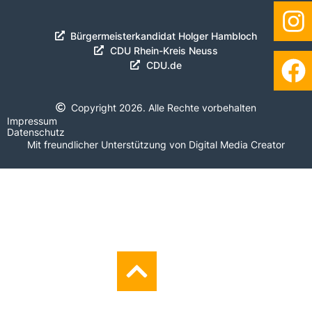
Bürgermeisterkandidat Holger Hambloch
CDU Rhein-Kreis Neuss
CDU.de
Copyright 2026. Alle Rechte vorbehalten
Impressum
Datenschutz
Mit freundlicher Unterstützung von Digital Media Creator