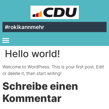
#rokikannmehr
Hello world!
Welcome to WordPress. This is your first post. Edit
or delete it, then start writing!
Schreibe einen
Kommentar