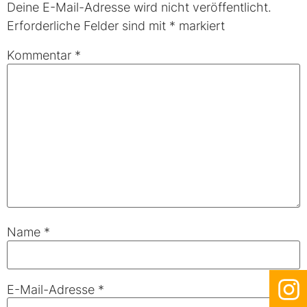
Deine E-Mail-Adresse wird nicht veröffentlicht.
Erforderliche Felder sind mit
*
markiert
Kommentar
*
Name
*
E-Mail-Adresse
*