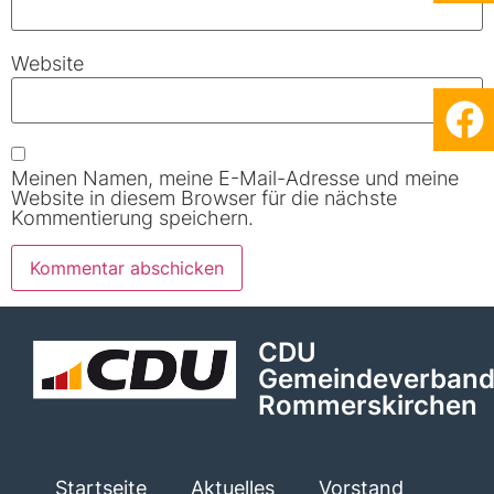
Website
Meinen Namen, meine E-Mail-Adresse und meine
Website in diesem Browser für die nächste
Kommentierung speichern.
CDU
Gemeindeverban
Rommerskirchen
Startseite
Aktuelles
Vorstand